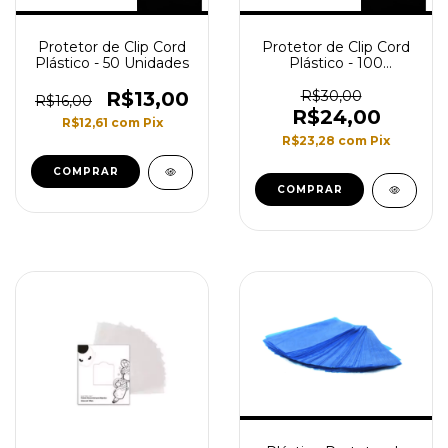
Protetor de Clip Cord
Protetor de Clip Cord
Plástico - 50 Unidades
Plástico - 100
Unidades
R$13,00
R$30,00
R$16,00
R$24,00
R$12,61
com
Pix
R$23,28
com
Pix
COMPRAR
COMPRAR