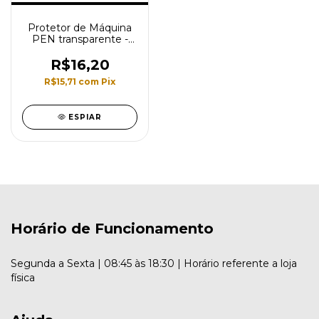
Protetor de Máquina
PEN transparente -
Electric Ink
R$16,20
R$15,71
com
Pix
ESPIAR
Horário de Funcionamento
Segunda a Sexta | 08:45 às 18:30 | Horário referente a loja
física