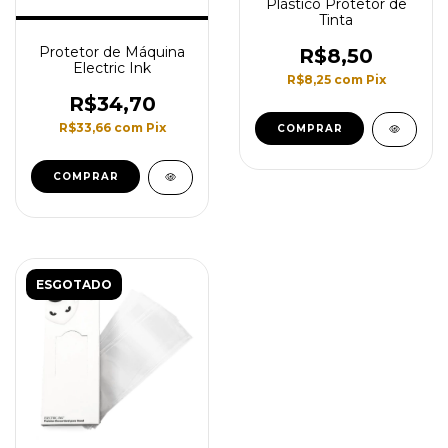
Plástico Protetor de
Tinta
Protetor de Máquina
R$8,50
Electric Ink
R$8,25
com
Pix
R$34,70
R$33,66
com
Pix
COMPRAR
ESGOTADO