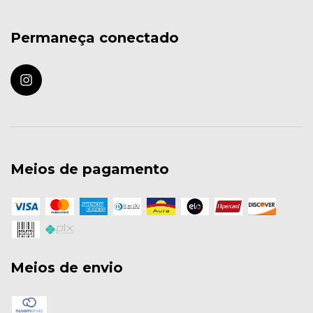
Permaneça conectado
Meios de pagamento
Meios de envio