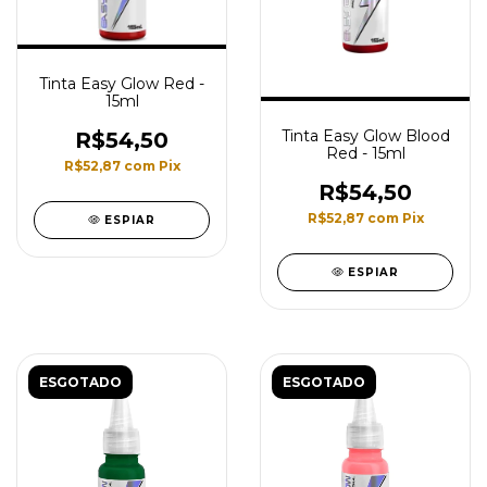
Tinta Easy Glow Red -
15ml
Tinta Easy Glow Blood
R$54,50
Red - 15ml
R$52,87
com
Pix
R$54,50
R$52,87
com
Pix
ESPIAR
ESPIAR
ESGOTADO
ESGOTADO