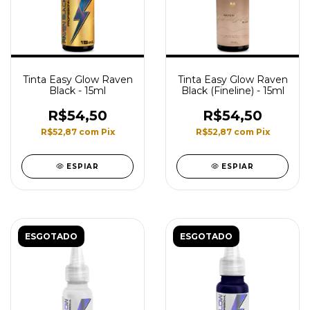
Tinta Easy Glow Raven
Tinta Easy Glow Raven
Black - 15ml
Black (Fineline) - 15ml
R$54,50
R$54,50
R$52,87
com
Pix
R$52,87
com
Pix
ESPIAR
ESPIAR
ESGOTADO
ESGOTADO