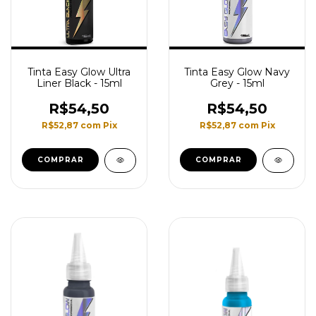
Tinta Easy Glow Ultra
Tinta Easy Glow Navy
Liner Black - 15ml
Grey - 15ml
R$54,50
R$54,50
R$52,87
com
Pix
R$52,87
com
Pix