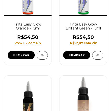
Tinta Easy Glow
Tinta Easy Glow
Orange - 15ml
Brilliant Green - 15ml
R$54,50
R$54,50
R$52,87
com
Pix
R$52,87
com
Pix