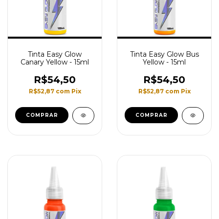
Tinta Easy Glow
Tinta Easy Glow Bus
Canary Yellow - 15ml
Yellow - 15ml
R$54,50
R$54,50
R$52,87
com
Pix
R$52,87
com
Pix