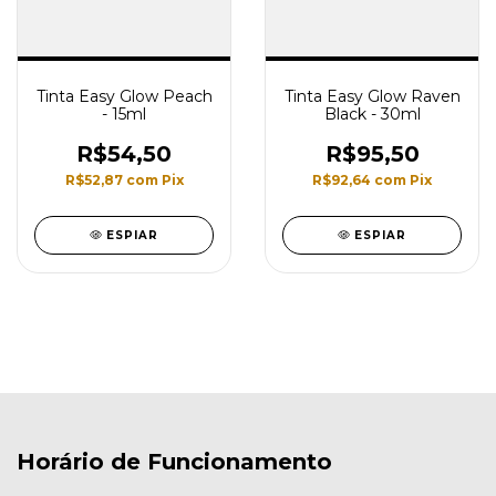
Tinta Easy Glow Peach
Tinta Easy Glow Raven
- 15ml
Black - 30ml
R$54,50
R$95,50
R$52,87
com
Pix
R$92,64
com
Pix
ESPIAR
ESPIAR
Horário de Funcionamento