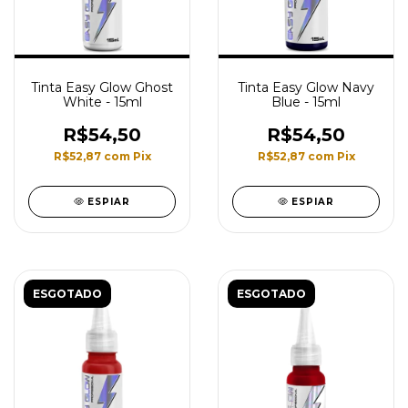
Tinta Easy Glow Ghost
Tinta Easy Glow Navy
White - 15ml
Blue - 15ml
R$54,50
R$54,50
R$52,87
com
Pix
R$52,87
com
Pix
ESPIAR
ESPIAR
ESGOTADO
ESGOTADO