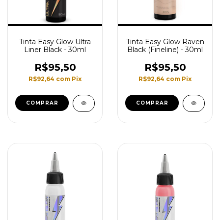
Tinta Easy Glow Ultra
Tinta Easy Glow Raven
Liner Black - 30ml
Black (Fineline) - 30ml
R$95,50
R$95,50
R$92,64
com
Pix
R$92,64
com
Pix