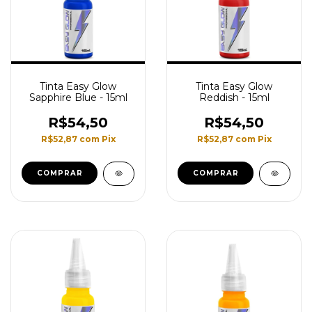
Tinta Easy Glow
Tinta Easy Glow
Sapphire Blue - 15ml
Reddish - 15ml
R$54,50
R$54,50
R$52,87
com
Pix
R$52,87
com
Pix