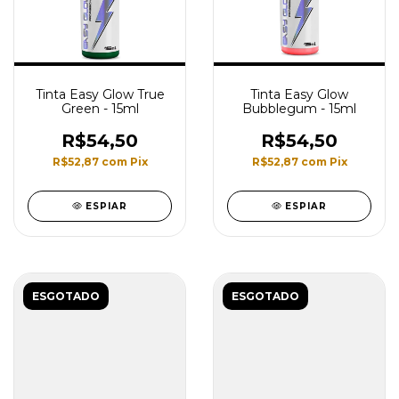
Tinta Easy Glow True
Tinta Easy Glow
Green - 15ml
Bubblegum - 15ml
R$54,50
R$54,50
R$52,87
com
Pix
R$52,87
com
Pix
ESPIAR
ESPIAR
ESGOTADO
ESGOTADO