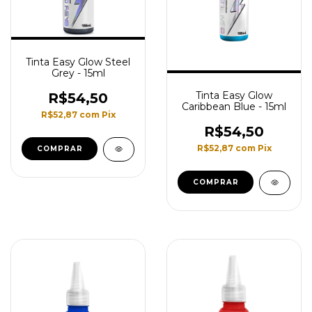
Tinta Easy Glow Steel
Grey - 15ml
Tinta Easy Glow
R$54,50
Caribbean Blue - 15ml
R$52,87
com
Pix
R$54,50
R$52,87
com
Pix