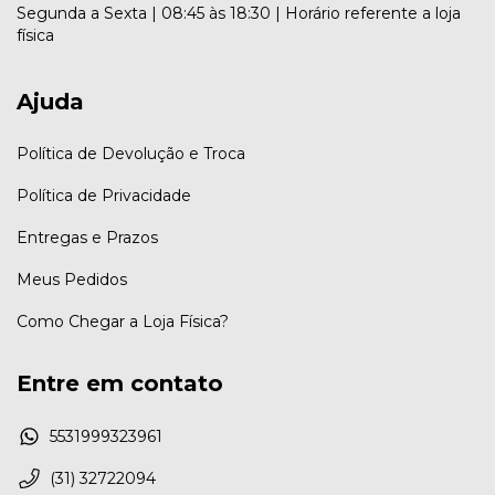
Segunda a Sexta | 08:45 às 18:30 | Horário referente a loja
física
Ajuda
Política de Devolução e Troca
Política de Privacidade
Entregas e Prazos
Meus Pedidos
Como Chegar a Loja Física?
Entre em contato
5531999323961
(31) 32722094