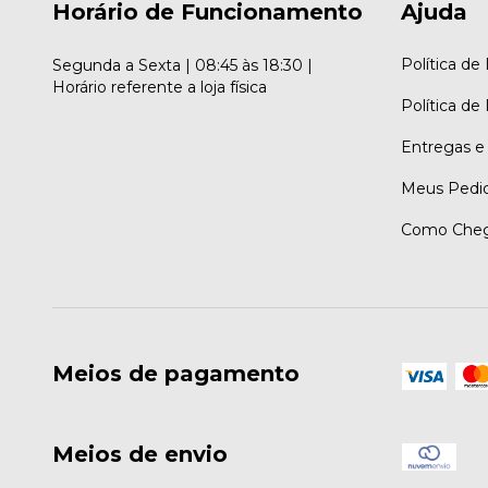
Horário de Funcionamento
Ajuda
Política de
Segunda a Sexta | 08:45 às 18:30 |
Horário referente a loja física
Política de
Entregas e
Meus Pedi
Como Chega
Meios de pagamento
Meios de envio