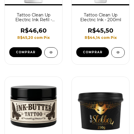
Tattoo Clean Up
Tattoo Clean Up
Electric Ink Refil -
Electric Ink - 200ml
1000ml
R$46,60
R$45,50
R$45,20
com
Pix
R$44,14
com
Pix