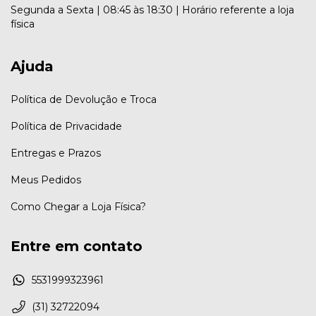
Segunda a Sexta | 08:45 às 18:30 | Horário referente a loja
física
Ajuda
Política de Devolução e Troca
Política de Privacidade
Entregas e Prazos
Meus Pedidos
Como Chegar a Loja Física?
Entre em contato
5531999323961
(31) 32722094