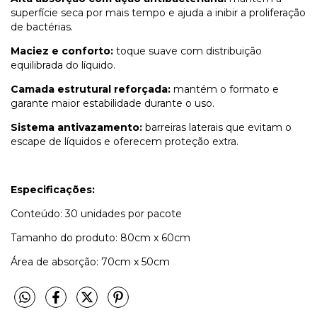
superfície seca por mais tempo e ajuda a inibir a proliferação
de bactérias.
Maciez e conforto:
toque suave com distribuição
equilibrada do líquido.
Camada estrutural reforçada:
mantém o formato e
garante maior estabilidade durante o uso.
Sistema antivazamento:
barreiras laterais que evitam o
escape de líquidos e oferecem proteção extra.
Especificações:
Conteúdo: 30 unidades por pacote
Tamanho do produto: 80cm x 60cm
Área de absorção: 70cm x 50cm