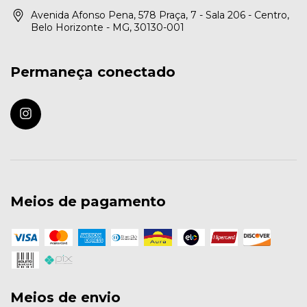
Avenida Afonso Pena, 578 Praça, 7 - Sala 206 - Centro,
Belo Horizonte - MG, 30130-001
Permaneça conectado
Meios de pagamento
Meios de envio